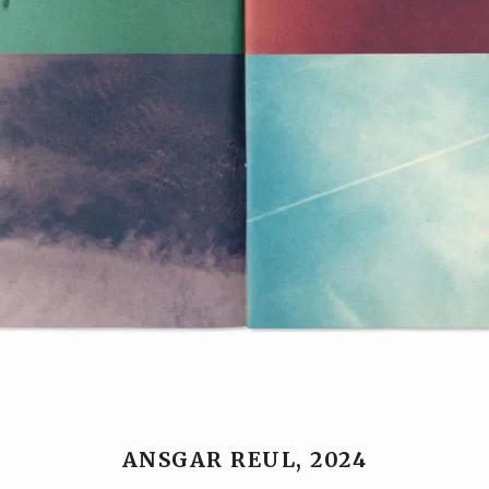
ANSGAR REUL, 2024