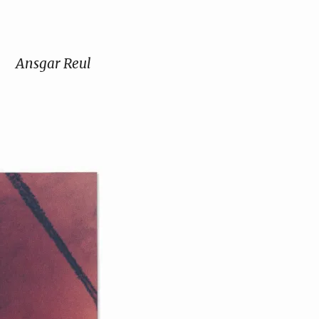
Ansgar Reul