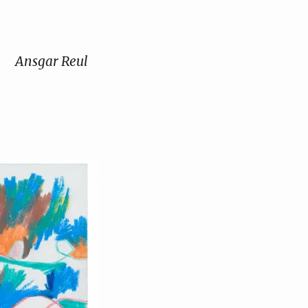
Ansgar Reul